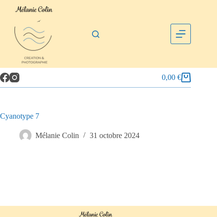
0,00
€
Cyanotype 7
Mélanie Colin
31 octobre 2024