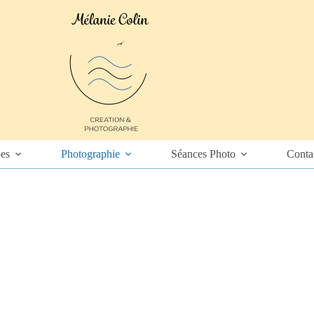
es
Photographie
Séances Photo
Conta