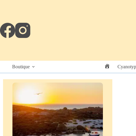
Boutique
Cyanotyp
Accueil