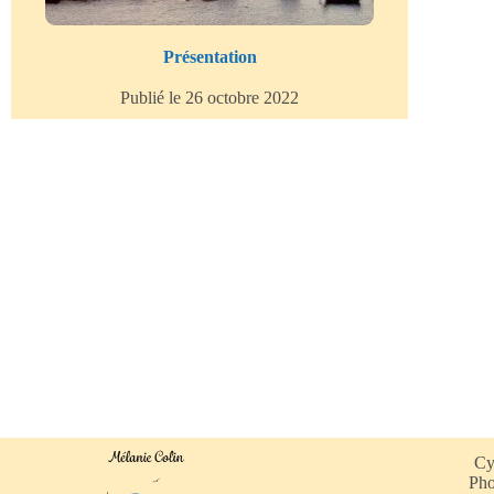
Présentation
Publié le 26 octobre 2022
Cy
Pho