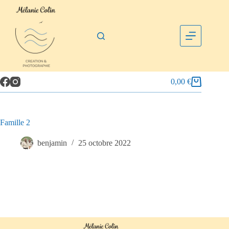
0,00
€
Famille 2
benjamin
25 octobre 2022