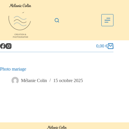
0,00
€
Photo mariage
Mélanie Colin
15 octobre 2025