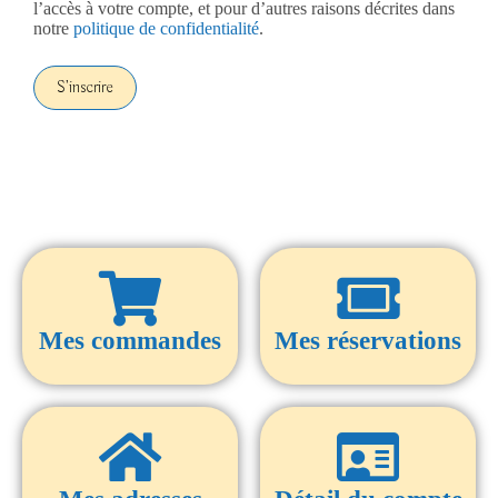
l’accès à votre compte, et pour d’autres raisons décrites dans
notre
politique de confidentialité
.
S’inscrire
Mes commandes
Mes réservations