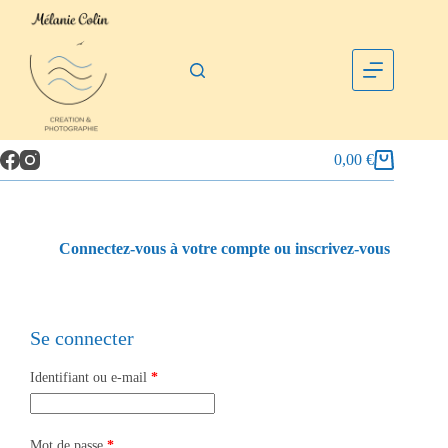
0,00
€
Connectez-vous à votre compte ou inscrivez-vous
Se connecter
Identifiant ou e-mail
*
Mot de passe
*