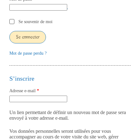
Se souvenir de moi
Se connecter
Mot de passe perdu ?
S’inscrire
Adresse e-mail
*
Un lien permettant de définir un nouveau mot de passe sera
envoyé à votre adresse e-mail.
Vos données personnelles seront utilisées pour vous
accompagner au cours de votre visite du site web, gérer