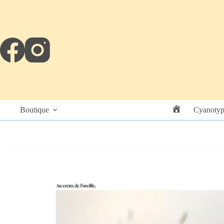
Boutique
Cyanotyp
Accueil