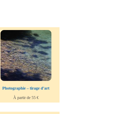
Photographie – tirage d’art
À partir de 55 €