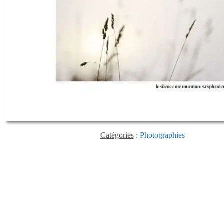
Catégories
:
Photographies