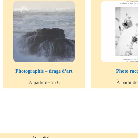
Photographie – tirage d’art
Photo rac
À partir de 55 €
À partir de