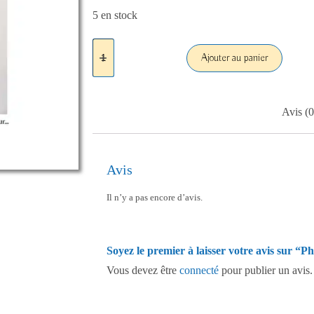
5 en stock
Ajouter au panier
Avis (0
Avis
Il n’y a pas encore d’avis.
Soyez le premier à laisser votre avis sur “P
Vous devez être
connecté
pour publier un avis.