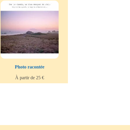
Photo racontée
À partir de 25 €