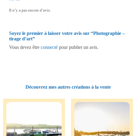
Il n’y a pas encore d’avis.
Soyez le premier à laisser votre avis sur “Photographie –
tirage d’art”
Vous devez être
connecté
pour publier un avis.
Découvrez mes autres créations à la vente