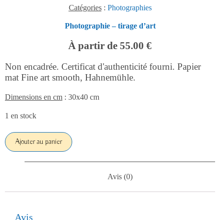
Catégories
:
Photographies
Photographie – tirage d’art
À partir de 55.00 €
Non encadrée. Certificat d'authenticité fourni. Papier
mat Fine art smooth, Hahnemühle.
Dimensions en cm
: 30x40 cm
1 en stock
Ajouter au panier
Avis (0)
Avis