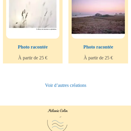
Photo racontée
Photo racontée
À partir de 25 €
À partir de 25 €
Voir d’autres créations