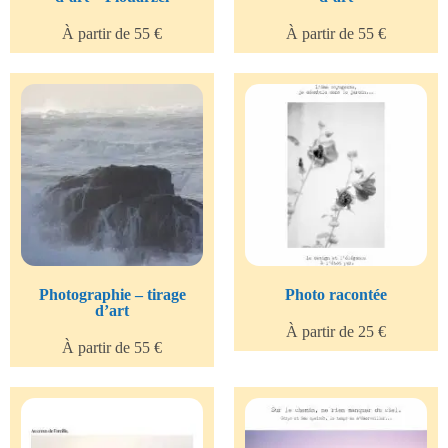
À partir de 55 €
À partir de 55 €
Photographie – tirage
Photo racontée
d’art
À partir de 25 €
À partir de 55 €